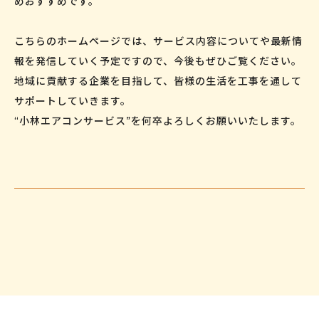
めおすすめです。
こちらのホームページでは、サービス内容についてや最新情
報を発信していく予定ですので、今後もぜひご覧ください。
地域に貢献する企業を目指して、皆様の生活を工事を通して
サポートしていきます。
“小林エアコンサービス”を何卒よろしくお願いいたします。