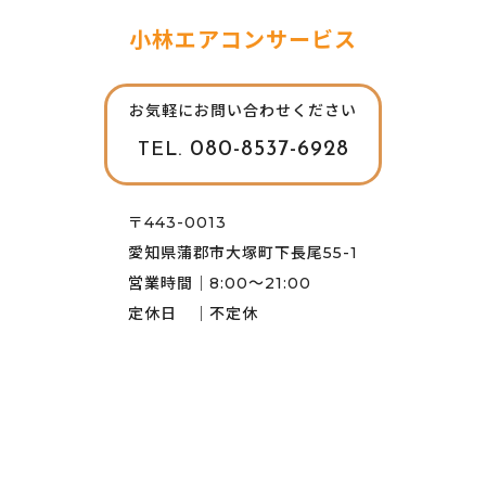
小林エアコンサービス
お気軽にお問い合わせください
080-8537-6928
TEL.
〒443-0013
愛知県蒲郡市大塚町下長尾55-1
営業時間｜8:00～21:00
定休日 ｜不定休