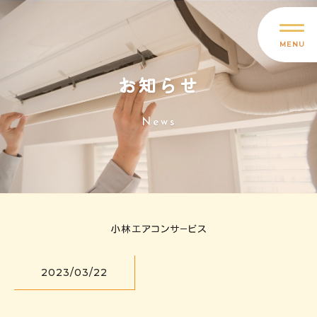
MENU
お知らせ
News
2023/03/22