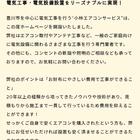
電気工事・電気設備設置をリーズナブルに実現！
豊川市を中心に電気工事を行う“小林エアコンサービス”は、
この度ホームページを開設いたしました。
弊社はエアコン取付やアンテナ工事など、一般のご家庭向け
に電気設備に関わるさまざまな工事を行う専門業者です。
その他にも、コンセントの新設や照明のご相談なども承って
おりますので、お気軽にお問い合わせください。
弊社のポイントは「お財布にやさしい費用で工事ができるこ
と」
20年以上の経験から培ってきたノウハウや技術があり、見
積もりから施工まで一貫して行っているため費用を抑えるこ
とができます！
せっかくご自身で安くエアコンを購入されたという方も、弊
社にお任せいただければ設置も安く済ませることができるた