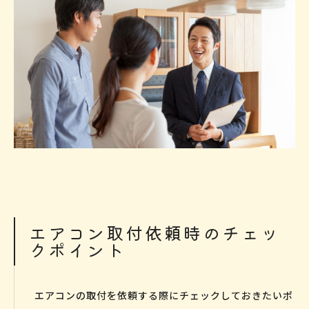
エアコン取付依頼時のチェッ
クポイント
エアコンの取付を依頼する際にチェックしておきたいポ