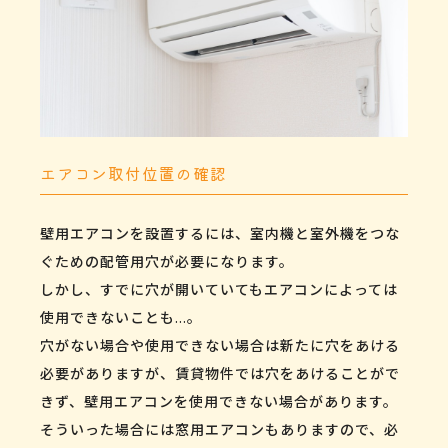
エアコン取付位置の確認
壁用エアコンを設置するには、室内機と室外機をつな
ぐための配管用穴が必要になります。
しかし、すでに穴が開いていてもエアコンによっては
使用できないことも…。
穴がない場合や使用できない場合は新たに穴をあける
必要がありますが、賃貸物件では穴をあけることがで
きず、壁用エアコンを使用できない場合があります。
そういった場合には窓用エアコンもありますので、必