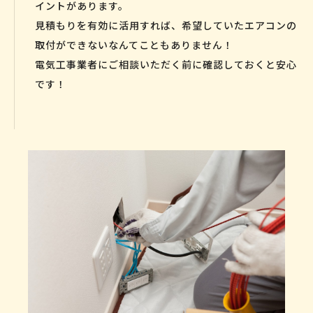
イントがあります。
見積もりを有効に活用すれば、希望していたエアコンの
取付ができないなんてこともありません！
電気工事業者にご相談いただく前に確認しておくと安心
です！