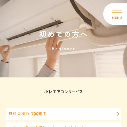
MENU
初めての方へ
Beginner
無料見積もり実施中