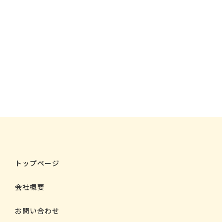
トップページ
会社概要
お問い合わせ