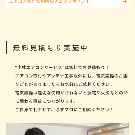
エアコン取付依頼時のチェックポイント
無料見積もり実施中
“小林エアコンサービス”は無料でお見積もり！
エアコン取付やアンテナ工事以外にも、電気設備のお困
りごとがありましたらお気軽にご依頼ください。
電気設備は適切な使用がされないと漏電や火災などの命
に関わる事故につながります。
ご自身で判断せず、必ずプロにご相談ください！