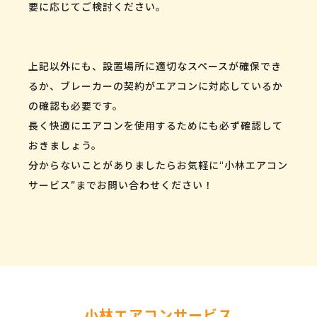
要に応じてご検討ください。
上記以外にも、設置場所に適切なスペースが確保でき
るか、ブレーカーの契約がエアコンに対応しているか
の確認も必要です。
長く快適にエアコンを使用するためにも必ず確認して
おきましょう。
分からないことがありましたらお気軽に“小林エアコン
サービス”までお問い合わせください！
小林エアコンサービス