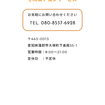
お気軽にお問い合わせください
080-8537-6928
TEL.
〒443-0013
愛知県蒲郡市大塚町下長尾55-1
営業時間｜8:00～21:00
定休日 ｜不定休