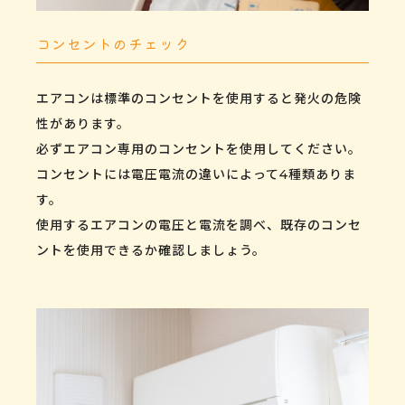
コンセントのチェック
エアコンは標準のコンセントを使用すると発火の危険
性があります。
必ずエアコン専用のコンセントを使用してください。
コンセントには電圧電流の違いによって4種類ありま
す。
使用するエアコンの電圧と電流を調べ、既存のコンセ
ントを使用できるか確認しましょう。